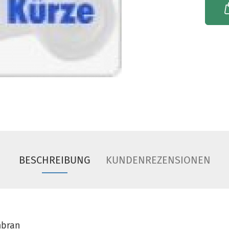
BESCHREIBUNG
KUNDENREZENSIONEN
mbran