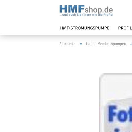
HMF+STRÖMUNGSPUMPE
PROFIL
»
Startseite
Hailea Membranpumpen