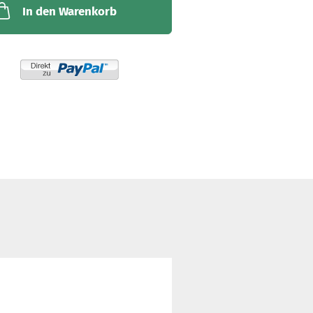
In den Warenkorb