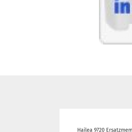
Hailea 9720 Ersatzme