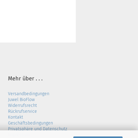
Mehr über . . .
Versandbedingungen
Juwel BioFlow
Widerrufsrecht
Rückrufservice
Kontakt
Geschäftsbedingungen
Privatsphäre und Datenschutz
Impressum