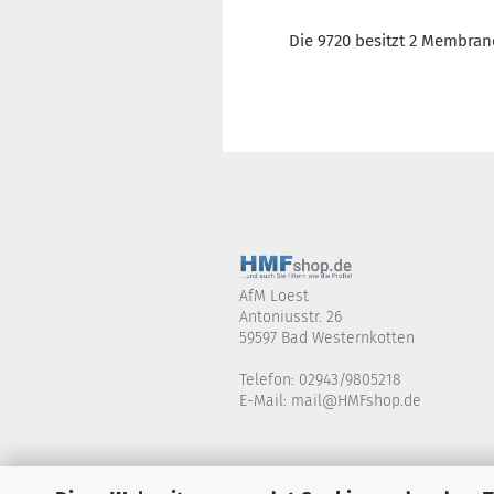
Die 9720 besitzt 2 Membran
AfM Loest
Antoniusstr. 26
59597 Bad Westernkotten
Telefon: 02943/9805218
E-Mail: mail@HMFshop.de